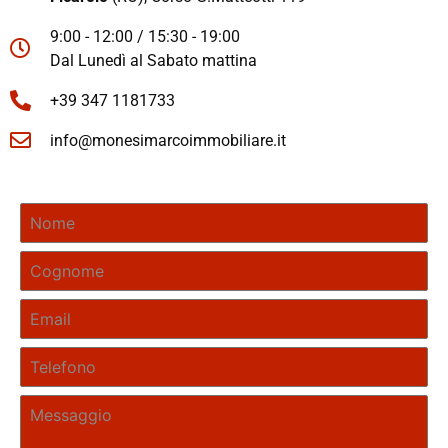
9:00 - 12:00 / 15:30 - 19:00
Dal Lunedì al Sabato mattina
+39 347 1181733
info@monesimarcoimmobiliare.it