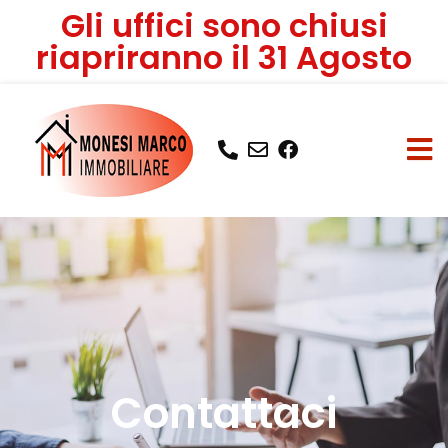
Gli uffici sono chiusi
riapriranno il 31 Agosto
Contattaci