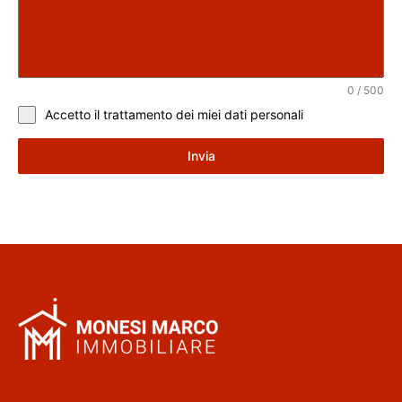
0 / 500
Accetto il trattamento dei
miei dati personali
Invia